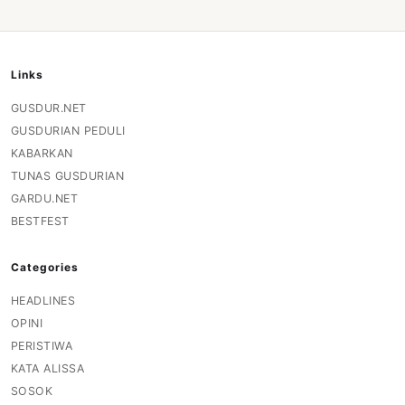
Links
GUSDUR.NET
GUSDURIAN PEDULI
KABARKAN
TUNAS GUSDURIAN
GARDU.NET
BESTFEST
Categories
HEADLINES
OPINI
PERISTIWA
KATA ALISSA
SOSOK