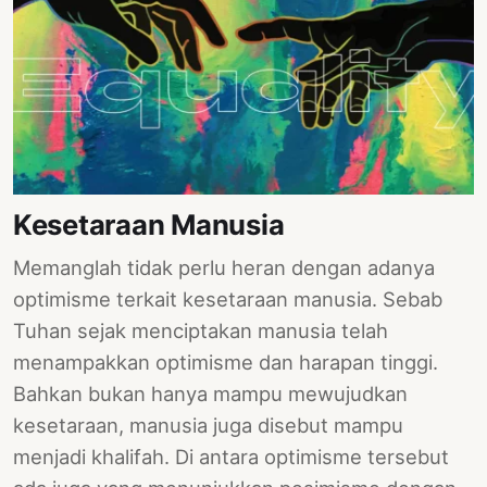
Kesetaraan Manusia
Memanglah tidak perlu heran dengan adanya
optimisme terkait kesetaraan manusia. Sebab
Tuhan sejak menciptakan manusia telah
menampakkan optimisme dan harapan tinggi.
Bahkan bukan hanya mampu mewujudkan
kesetaraan, manusia juga disebut mampu
menjadi khalifah. Di antara optimisme tersebut