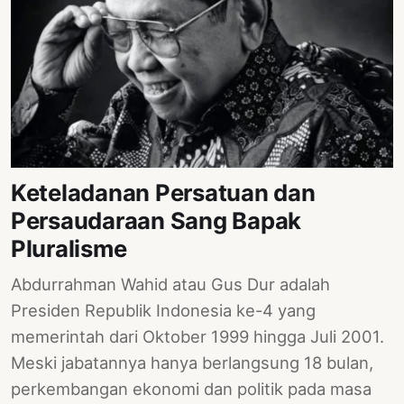
Keteladanan Persatuan dan
Persaudaraan Sang Bapak
Pluralisme
Abdurrahman Wahid atau Gus Dur adalah
Presiden Republik Indonesia ke-4 yang
memerintah dari Oktober 1999 hingga Juli 2001.
Meski jabatannya hanya berlangsung 18 bulan,
perkembangan ekonomi dan politik pada masa