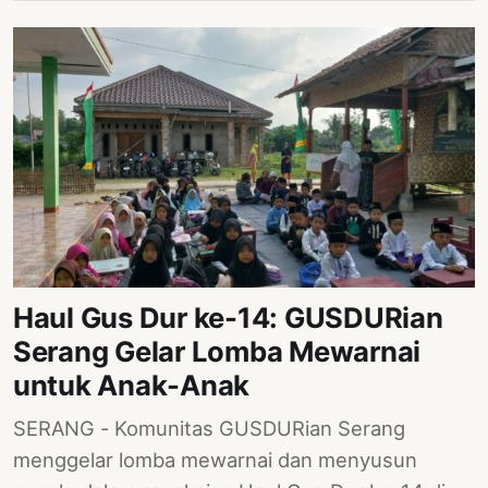
Haul Gus Dur ke-14: GUSDURian
Serang Gelar Lomba Mewarnai
untuk Anak-Anak
SERANG - Komunitas GUSDURian Serang
menggelar lomba mewarnai dan menyusun