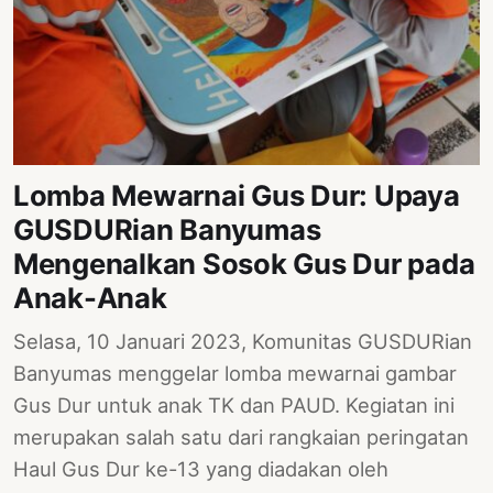
Lomba Mewarnai Gus Dur: Upaya
GUSDURian Banyumas
Mengenalkan Sosok Gus Dur pada
Anak-Anak
Selasa, 10 Januari 2023, Komunitas GUSDURian
Banyumas menggelar lomba mewarnai gambar
Gus Dur untuk anak TK dan PAUD. Kegiatan ini
merupakan salah satu dari rangkaian peringatan
Haul Gus Dur ke-13 yang diadakan oleh