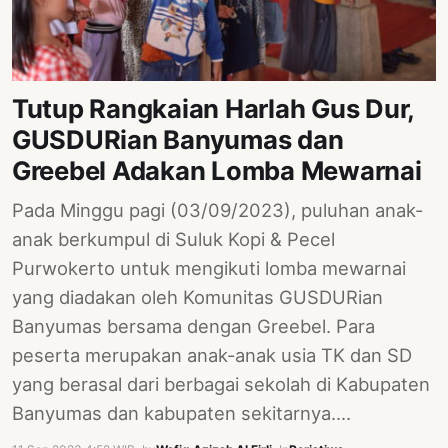
Tutup Rangkaian Harlah Gus Dur,
GUSDURian Banyumas dan
Greebel Adakan Lomba Mewarnai
Pada Minggu pagi (03/09/2023), puluhan anak-
anak berkumpul di Suluk Kopi & Pecel
Purwokerto untuk mengikuti lomba mewarnai
yang diadakan oleh Komunitas GUSDURian
Banyumas bersama dengan Greebel. Para
peserta merupakan anak-anak usia TK dan SD
yang berasal dari berbagai sekolah di Kabupaten
Banyumas dan kabupaten sekitarnya.…