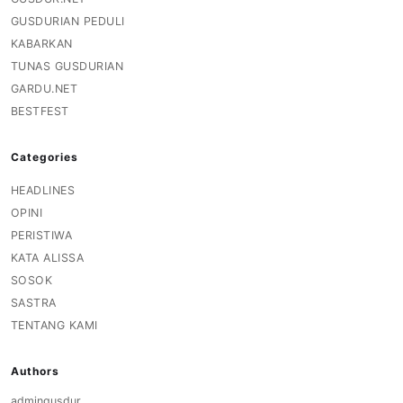
GUSDURIAN PEDULI
KABARKAN
TUNAS GUSDURIAN
GARDU.NET
BESTFEST
Categories
HEADLINES
OPINI
PERISTIWA
KATA ALISSA
SOSOK
SASTRA
TENTANG KAMI
Authors
admingusdur