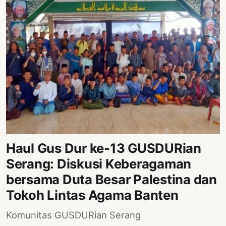
Haul Gus Dur ke-13 GUSDURian
Serang: Diskusi Keberagaman
bersama Duta Besar Palestina dan
Tokoh Lintas Agama Banten
Komunitas GUSDURian Serang