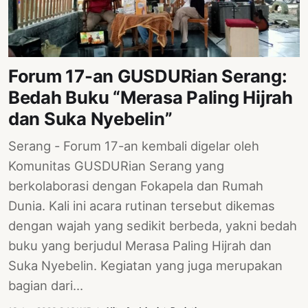
Forum 17-an GUSDURian Serang:
Bedah Buku “Merasa Paling Hijrah
dan Suka Nyebelin”
Serang - Forum 17-an kembali digelar oleh
Komunitas GUSDURian Serang yang
berkolaborasi dengan Fokapela dan Rumah
Dunia. Kali ini acara rutinan tersebut dikemas
dengan wajah yang sedikit berbeda, yakni bedah
buku yang berjudul Merasa Paling Hijrah dan
Suka Nyebelin. Kegiatan yang juga merupakan
bagian dari…