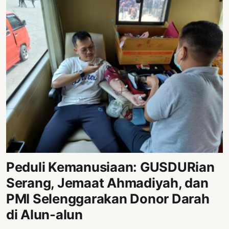
Peduli Kemanusiaan: GUSDURian
Serang, Jemaat Ahmadiyah, dan
PMI Selenggarakan Donor Darah
di Alun-alun