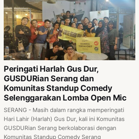
Peringati Harlah Gus Dur,
GUSDURian Serang dan
Komunitas Standup Comedy
Selenggarakan Lomba Open Mic
SERANG - Masih dalam rangka memperingati
Hari Lahir (Harlah) Gus Dur, kali ini Komunitas
GUSDURian Serang berkolaborasi dengan
Komunitas Standup Comedy Serang