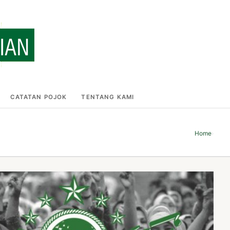
CATATAN POJOK
TENTANG KAMI
Home
›