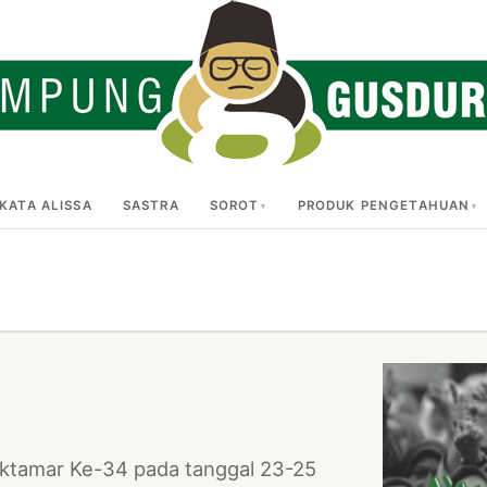
KATA ALISSA
SASTRA
SOROT
PRODUK PENGETAHUAN
ktamar Ke-34 pada tanggal 23-25