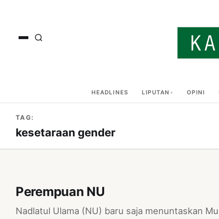
HEADLINES
LIPUTAN
OPINI
TAG:
kesetaraan gender
Perempuan NU
Nadlatul Ulama (NU) baru saja menuntaskan Mu